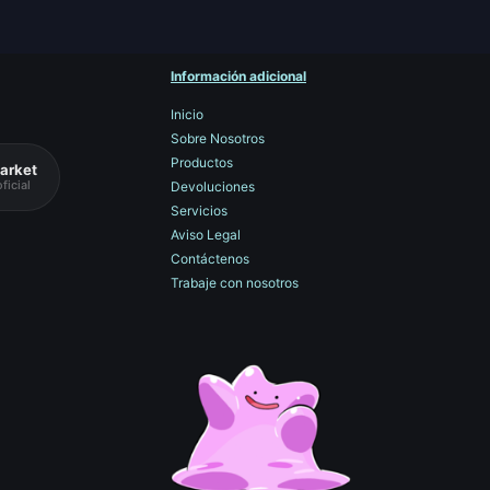
Información adicional
Inicio
Sobre Nosotros
Productos
arket
ficial
Devoluciones
Servicios
Aviso Legal
Contáctenos
Trabaje con nosotros