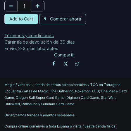
Add to Cart
Comprar ahora
Términos y condiciones
Garantía de devolución de 30 días
Envío: 2-3 días laborables
Compartir
Magic Event es tu tienda de cartas coleccionables y TCG en Tarragona.
Encuentra cartas de Magic: The Gathering, Pokémon TCG, One Piece Card
Game, Dragon Ball Super Card Game, Digimon Card Game, Star Wars
Unlimited, Riftbound y Gundam Card Game.
Organizamos torneos y eventos semanales.
Compra online con envío a toda España o visita nuestra tienda física.