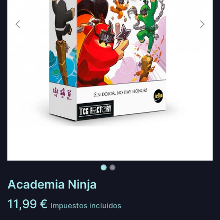
Academia Ninja
11,99
€
Impuestos incluidos