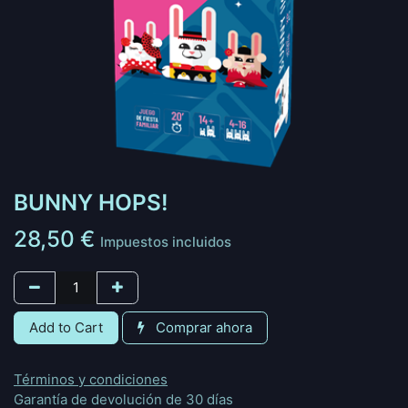
BUNNY HOPS!
28,50
€
Impuestos incluidos
Add to Cart
Comprar ahora
Términos y condiciones
Garantía de devolución de 30 días