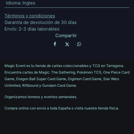
Idioma
:
Ingles
Términos y condiciones
Garantía de devolución de 30 días
Envío: 2-3 días laborables
Compartir
Magic Event es tu tienda de cartas coleccionables y TCG en Tarragona.
Encuentra cartas de Magic: The Gathering, Pokémon TCG, One Piece Card
Game, Dragon Ball Super Card Game, Digimon Card Game, Star Wars
Unlimited, Riftbound y Gundam Card Game.
Organizamos torneos y eventos semanales.
Compra online con envío a toda España o visita nuestra tienda física.