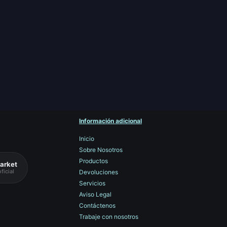
Información adicional
Inicio
Sobre Nosotros
Productos
arket
ficial
Devoluciones
Servicios
Aviso Legal
Contáctenos
Trabaje con nosotros