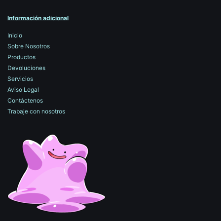
Información adicional
Inicio
Sobre Nosotros
Productos
Devoluciones
Servicios
Aviso Legal
Contáctenos
Trabaje con nosotros