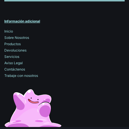
Información adicional
Inicio
Sobre Nosotros
Productos
Devoluciones
Servicios
Aviso Legal
Contáctenos
Trabaje con nosotros