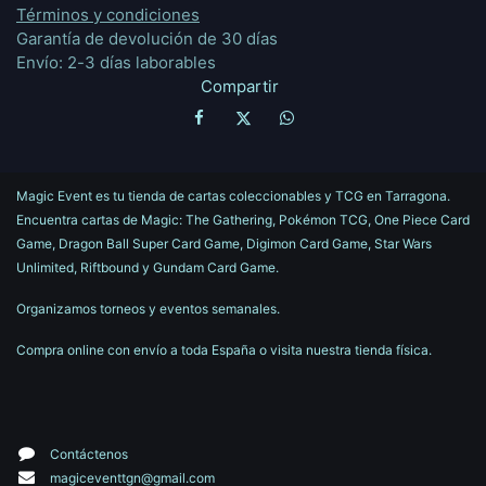
Términos y condiciones
Garantía de devolución de 30 días
Envío: 2-3 días laborables
Compartir
Magic Event es tu tienda de cartas coleccionables y TCG en Tarragona.
Encuentra cartas de Magic: The Gathering, Pokémon TCG, One Piece Card
Game, Dragon Ball Super Card Game, Digimon Card Game, Star Wars
Unlimited, Riftbound y Gundam Card Game.
Organizamos torneos y eventos semanales.
Compra online con envío a toda España o visita nuestra tienda física.
Contáctenos
magiceventtgn@gmail.com