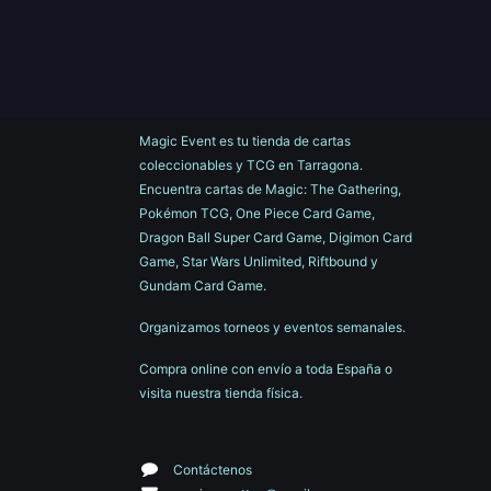
Magic Event es tu tienda de cartas
coleccionables y TCG en Tarragona.
Encuentra cartas de Magic: The Gathering,
Pokémon TCG, One Piece Card Game,
Dragon Ball Super Card Game, Digimon Card
Game, Star Wars Unlimited, Riftbound y
Gundam Card Game.
Organizamos torneos y eventos semanales.
Compra online con envío a toda España o
visita nuestra tienda física.
Contáctenos