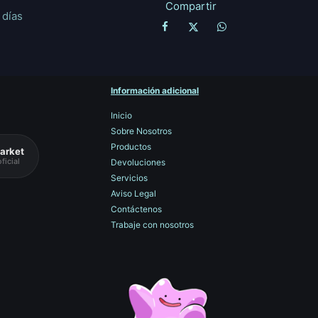
Compartir
 días
Información adicional
Inicio
Sobre Nosotros
Productos
arket
ficial
Devoluciones
Servicios
Aviso Legal
Contáctenos
Trabaje con nosotros