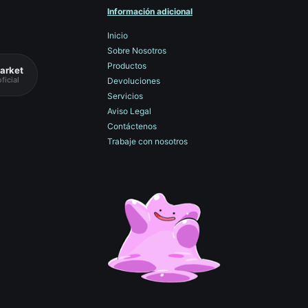
Información adicional
Inicio
Sobre Nosotros
Productos
arket
ficial
Devoluciones
Servicios
Aviso Legal
Contáctenos
Trabaje con nosotros