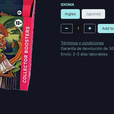
IDIOMA
Ingles
Japonés
Add to
Términos y condiciones
Garantía de devolución de 30
Envío: 2-3 días laborables