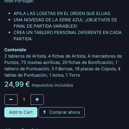
todo Portugal!
APILA LAS LOSETAS EN EL ORDEN QUE ELIJAS.
UNA NOVEDAD DE LA SERIE AZUL: ¡OBJETIVOS DE
FINAL DE PARTIDA VARIABLES!
CREA UN TABLERO PERSONAL DIFERENTE EN CADA
PARTIDA.
Contenido
2 tableros de Artista, 4 fichas de Artista, 4 marcadores de
Puntos, 75 losetas acrílicas, 20 fichas de Bonificación, 1
tablero de Puntuación, 5 Fábricas, 18 placas de Cúpula, 4
tablas de Puntuación, 1 bolsa, 1 Torre
24,99
€
Impuestos incluidos
Add to Cart
Comprar ahora