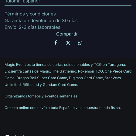
Idioma
:
Español
Términos y condiciones
Garantía de devolución de 30 días
Envío: 2-3 días laborables
Compartir
Magic Event es tu tienda de cartas coleccionables y TCG en Tarragona.
Encuentra cartas de Magic: The Gathering, Pokémon TCG, One Piece Card
Game, Dragon Ball Super Card Game, Digimon Card Game, Star Wars
Unlimited, Riftbound y Gundam Card Game.
Organizamos torneos y eventos semanales.
Compra online con envío a toda España o visita nuestra tienda física.