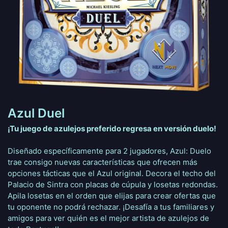
Azul Duel
¡Tu juego de azulejos preferido regresa en versión duelo!
Diseñado específicamente para 2 jugadores, Azul: Duelo
trae consigo nuevas características que ofrecen más
opciones tácticas que el Azul original. Decora el techo del
Palacio de Sintra con placas de cúpula y losetas redondas.
Apila losetas en el orden que elijas para crear ofertas que
tu oponente no podrá rechazar. ¡Desafía a tus familiares y
amigos para ver quién es el mejor artista de azulejos de