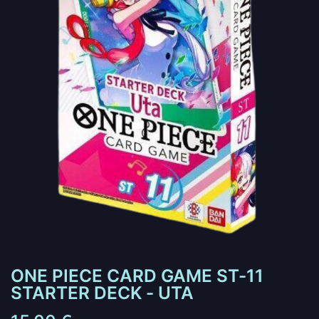
ONE PIECE CARD GAME ST-11
STARTER DECK - UTA