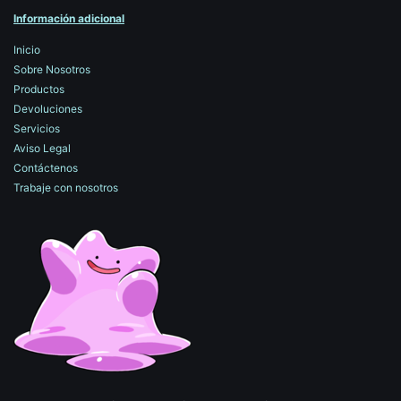
Información adicional
Inicio
Sobre Nosotros
Productos
Devoluciones
Servicios
Aviso Legal
Contáctenos
Trabaje con nosotros