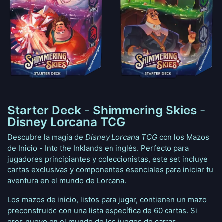
Starter Deck - Shimmering Skies -
Disney Lorcana TCG
Descubre la magia de
Disney Lorcana TCG
con los Mazos
de Inicio - Into the Inklands en inglés. Perfecto para
jugadores principiantes y coleccionistas, este set incluye
cartas exclusivas y componentes esenciales para iniciar tu
aventura en el mundo de Lorcana.
Los mazos de inicio, listos para jugar, contienen un mazo
preconstruido con una lista específica de 60 cartas. Si
eres nuevo en el mundo de los juegos de cartas