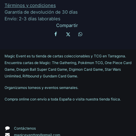
Términos y condiciones
Garantía de devolución de 30 días
Envío: 2-3 días laborables
Compartir
Magic Event es tu tienda de cartas coleccionables y TCG en Tarragona.
Encuentra cartas de Magic: The Gathering, Pokémon TCG, One Piece Card
Game, Dragon Ball Super Card Game, Digimon Card Game, Star Wars
Unlimited, Riftbound y Gundam Card Game.
Organizamos torneos y eventos semanales.
Compra online con envío a toda España o visita nuestra tienda física.
Contáctenos
magiceventtgn@gmail.com