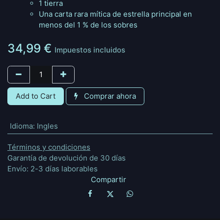
1 tierra
Una carta rara mítica de estrella principal en
menos del 1 % de los sobres
34,99
€
Impuestos incluidos
Add to Cart
Comprar ahora
Idioma
:
Ingles
Términos y condiciones
Garantía de devolución de 30 días
Envío: 2-3 días laborables
Compartir