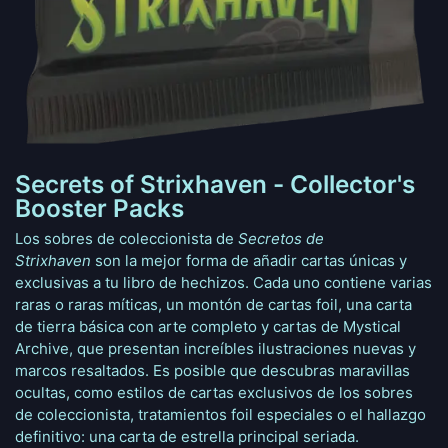
Secrets of Strixhaven - Collector's
Booster Packs
Los sobres de coleccionista de
Secretos de
Strixhaven
son la mejor forma de añadir cartas únicas y
exclusivas a tu libro de hechizos. Cada uno contiene varias
raras o raras míticas, un montón de cartas foil, una carta
de tierra básica con arte completo y cartas de Mystical
Archive, que presentan increíbles ilustraciones nuevas y
marcos resaltados. Es posible que descubras maravillas
ocultas, como estilos de cartas exclusivos de los sobres
de coleccionista, tratamientos foil especiales o el hallazgo
definitivo: una carta de estrella principal seriada.