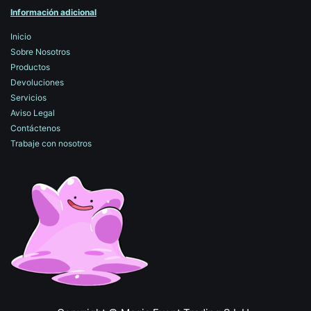
Información adicional
Inicio
Sobre Nosotros
Productos
Devoluciones
Servicios
Aviso Legal
Contáctenos
Trabaje con nosotros