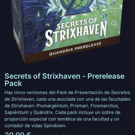
Secrets of Strixhaven - Prerelease
Pack
Hay cinco versiones del Pack de Presentación de
Secretos
de Strixhaven
, cada una asociada con una de las facultades
de Strixhaven: Plumargéntum, Prismari, Flosmarcitus,
Sapiéntium y Quándrix. Cada pack incluye un sobre de
proporción especial con temática de una facultad y un
contador de vidas Spindown.
29,99
€