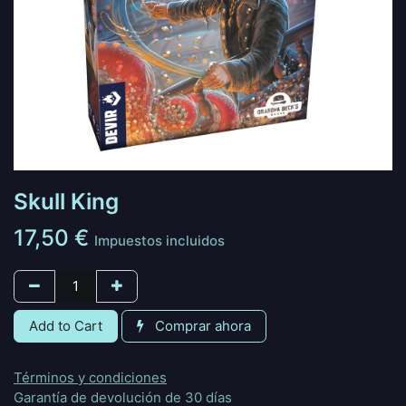
Skull King
17,50
€
Impuestos incluidos
Add to Cart
Comprar ahora
Términos y condiciones
Garantía de devolución de 30 días