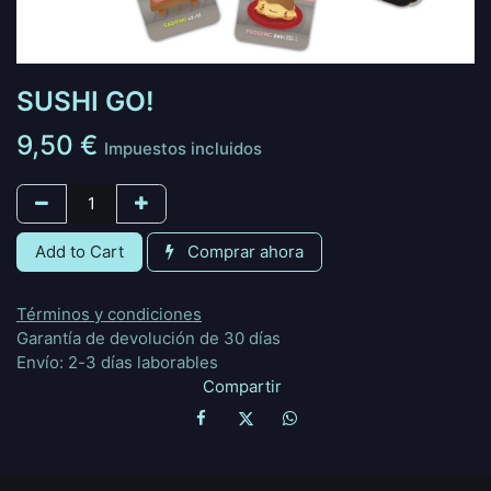
SUSHI GO!
9,50
€
Impuestos incluidos
Add to Cart
Comprar ahora
Términos y condiciones
Garantía de devolución de 30 días
Envío: 2-3 días laborables
Compartir