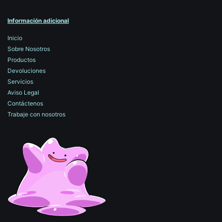
Información adicional
Inicio
Sobre Nosotros
Productos
Devoluciones
Servicios
Aviso Legal
Contáctenos
Trabaje con nosotros