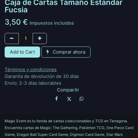
Caja de Cartas Tamaño Estándar
Fucsia
3,50
€
Impuestos incluidos
Add to Cart
Comprar ahora
Términos y condiciones
Garantía de devolución de 30 días
Envío: 2-3 días laborables
Compartir
Magic Event es tu tienda de cartas coleccionables y TCG en Tarragona.
Encuentra cartas de Magic: The Gathering, Pokémon TCG, One Piece Card
Game, Dragon Ball Super Card Game, Digimon Card Game, Star Wars