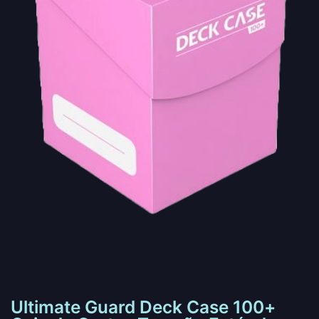
Ultimate Guard Deck Case 100+