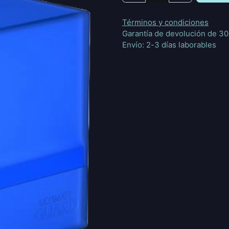
Términos y condiciones
Garantía de devolución de 30
Envío: 2-3 días laborables