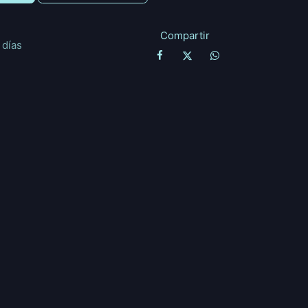
Compartir
 días