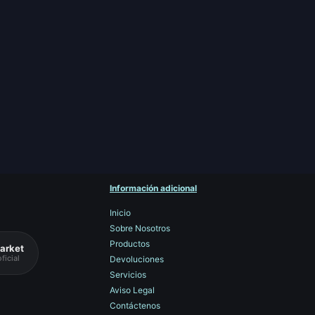
Información adicional
Inicio
Sobre Nosotros
Productos
arket
ficial
Devoluciones
Servicios
Aviso Legal
Contáctenos