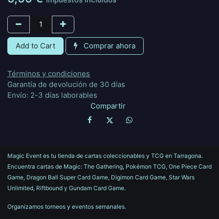
Add to Cart
Comprar ahora
Términos y condiciones
Garantía de devolución de 30 días
Envío: 2-3 días laborables
Compartir
Magic Event es tu tienda de cartas coleccionables y TCG en Tarragona.
Encuentra cartas de Magic: The Gathering, Pokémon TCG, One Piece Card
Game, Dragon Ball Super Card Game, Digimon Card Game, Star Wars
Unlimited, Riftbound y Gundam Card Game.
Organizamos torneos y eventos semanales.