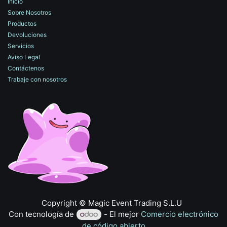
Inicio
Sobre Nosotros
Productos
Devoluciones
Servicios
Aviso Legal
Contáctenos
Trabaje con nosotros
​Copyright © Magic Event Trading S.L.U
Con tecnología de
- El mejor
Comercio electrónico
de código abierto