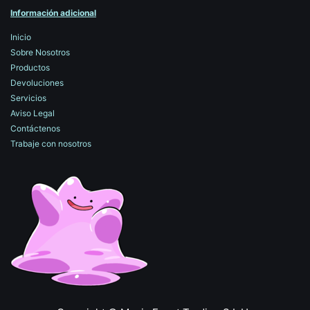
Información adicional
Inicio
Sobre Nosotros
Productos
Devoluciones
Servicios
Aviso Legal
Contáctenos
Trabaje con nosotros