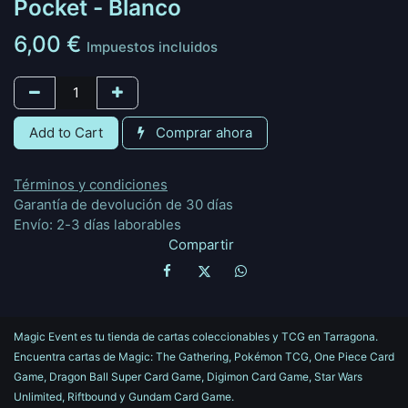
Pocket - Blanco
6,00
€
Impuestos incluidos
Add to Cart
Comprar ahora
Términos y condiciones
Garantía de devolución de 30 días
Envío: 2-3 días laborables
Compartir
Magic Event es tu tienda de cartas coleccionables y TCG en Tarragona.
Encuentra cartas de Magic: The Gathering, Pokémon TCG, One Piece Card
Game, Dragon Ball Super Card Game, Digimon Card Game, Star Wars
Unlimited, Riftbound y Gundam Card Game.