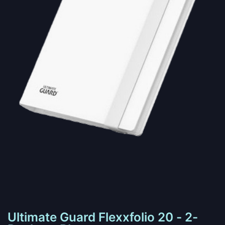
Ultimate Guard Flexxfolio 20 - 2-