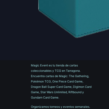
Magic Event es tu tienda de cartas
coleccionables y TCG en Tarragona.
Encuentra cartas de Magic: The Gathering,
Pokémon TCG, One Piece Card Game,
Dragon Ball Super Card Game, Digimon Card
Game, Star Wars Unlimited, Riftbound y
Gundam Card Game.
Organizamos torneos y eventos semanales.