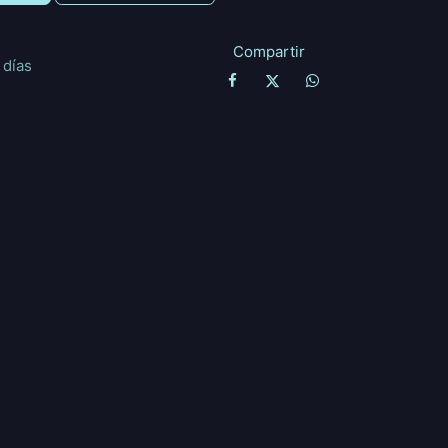
Compartir
 días