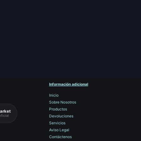
Información adicional
Inicio
Sobre Nosotros
Productos
arket
ficial
Devoluciones
Servicios
Aviso Legal
Contáctenos