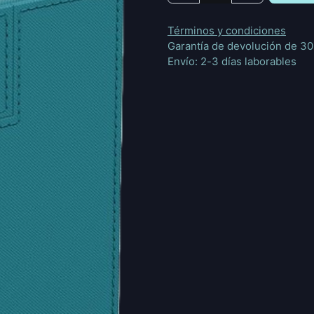
Términos y condiciones
Garantía de devolución de 30
Envío: 2-3 días laborables