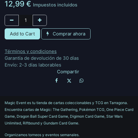
12,99
€
Impuestos incluidos
Add to Cart
Comprar ahora
Términos y condiciones
Garantía de devolución de 30 días
Envío: 2-3 días laborables
Compartir
Magic Event es tu tienda de cartas coleccionables y TCG en Tarragona.
Encuentra cartas de Magic: The Gathering, Pokémon TCG, One Piece Card
Game, Dragon Ball Super Card Game, Digimon Card Game, Star Wars
Unlimited, Riftbound y Gundam Card Game.
Organizamos torneos y eventos semanales.