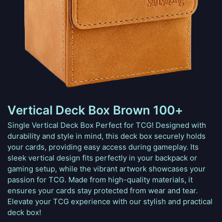
Vertical Deck Box Brown 100+
Single Vertical Deck Box Perfect for TCG! Designed with
durability and style in mind, this deck box securely holds
your cards, providing easy access during gameplay. Its
sleek vertical design fits perfectly in your backpack or
gaming setup, while the vibrant artwork showcases your
passion for TCG. Made from high-quality materials, it
ensures your cards stay protected from wear and tear.
Elevate your TCG experience with our stylish and practical
deck box!