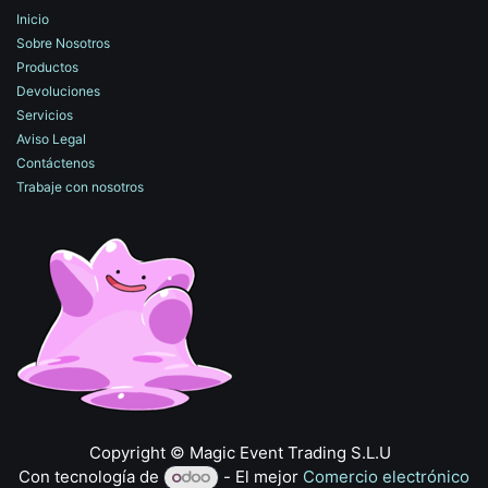
Inicio
Sobre Nosotros
Productos
Devoluciones
Servicios
Aviso Legal
Contáctenos
Trabaje con nosotros
​Copyright © Magic Event Trading S.L.U
Con tecnología de
- El mejor
Comercio electrónico