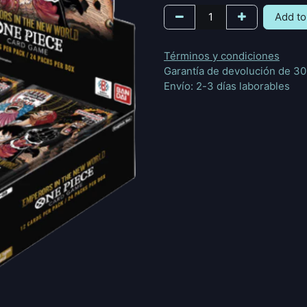
Add to
Términos y condiciones
Garantía de devolución de 30
Envío: 2-3 días laborables