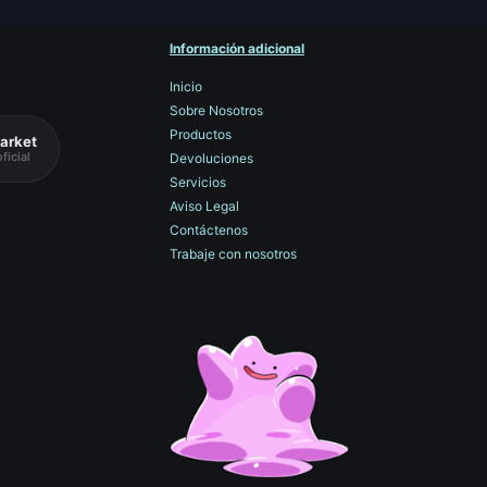
Información adicional
Inicio
Sobre Nosotros
Productos
arket
ficial
Devoluciones
Servicios
Aviso Legal
Contáctenos
Trabaje con nosotros