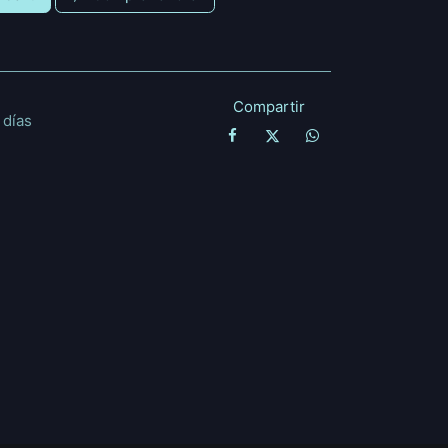
Compartir
 días