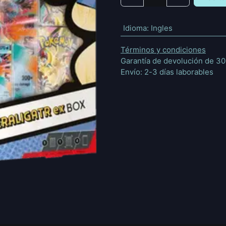
Idioma
:
Ingles
Términos y condiciones
Garantía de devolución de 30
Envío: 2-3 días laborables