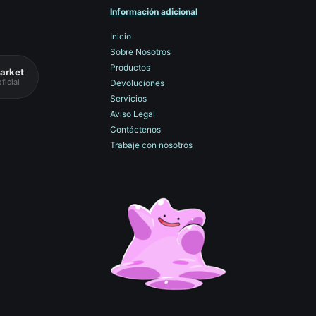
Información adicional
Inicio
Sobre Nosotros
Productos
arket
ficial
Devoluciones
Servicios
Aviso Legal
Contáctenos
Trabaje con nosotros