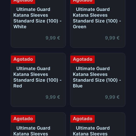
Ultimate Guard
Ultimate Guard
Katana Sleeves
Katana Sleeves
Standard Size (100) -
Standard Size (100) -
White
Green
9,99
€
9,99
€
Agotado
Agotado
Ultimate Guard
Ultimate Guard
Katana Sleeves
Katana Sleeves
Standard Size (100) -
Standard Size (100) -
Red
Blue
9,99
€
9,99
€
Agotado
Agotado
Ultimate Guard
Ultimate Guard
Katana Sleeves
Katana Sleeves