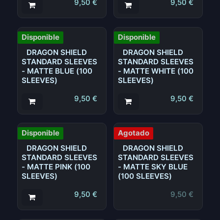
9,50
€
9,50
€
Disponible
Disponible
DRAGON SHIELD
DRAGON SHIELD
STANDARD SLEEVES
STANDARD SLEEVES
- MATTE BLUE (100
- MATTE WHITE (100
SLEEVES)
SLEEVES)
9,50
€
9,50
€
Disponible
Agotado
DRAGON SHIELD
DRAGON SHIELD
STANDARD SLEEVES
STANDARD SLEEVES
- MATTE PINK (100
- MATTE SKY BLUE
SLEEVES)
(100 SLEEVES)
9,50
€
9,50
€