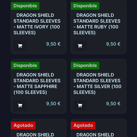
Disponible
Disponible
DRAGON SHIELD
DRAGON SHIELD
STANDARD SLEEVES
STANDARD SLEEVES
- MATTE IVORY (100
- MATTE RUBY (100
SLEEVES)
SLEEVES)
9,50
€
9,50
€
Disponible
Disponible
DRAGON SHIELD
DRAGON SHIELD
STANDARD SLEEVES
STANDARD SLEEVES
- MATTE SAPPHIRE
- MATTE SILVER (100
(100 SLEEVES)
SLEEVES)
9,50
€
9,50
€
Agotado
Agotado
DRAGON SHIELD
DRAGON SHIELD