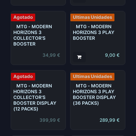
Agotado
Ultimas Unidades
MTG - MODERN
MTG - MODERN
HORIZONS 3
HORIZONS 3 PLAY
COLLECTOR'S
BOOSTER
BOOSTER
34,99
€
9,00
€
Agotado
Ultimas Unidades
MTG - MODERN
MTG - MODERN
HORIZONS 3
HORIZONS 3 PLAY
COLLECTOR'S
BOOSTER DISPLAY
BOOSTER DISPLAY
(36 PACKS)
(12 PACKS)
399,99
€
289,99
€