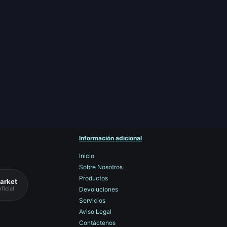
Información adicional
Inicio
Sobre Nosotros
Productos
arket
ficial
Devoluciones
Servicios
Aviso Legal
Contáctenos