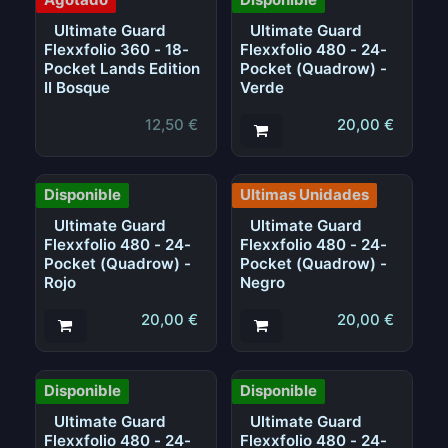
Ultimate Guard
Ultimate Guard
Flexxfolio 360 - 18-
Flexxfolio 480 - 24-
Pocket Lands Edition
Pocket (Quadrow) -
II Bosque
Verde
12,50
€
20,00
€
Disponible
Ultimas Unidades
Ultimate Guard
Ultimate Guard
Flexxfolio 480 - 24-
Flexxfolio 480 - 24-
Pocket (Quadrow) -
Pocket (Quadrow) -
Rojo
Negro
20,00
€
20,00
€
Disponible
Disponible
Ultimate Guard
Ultimate Guard
Flexxfolio 480 - 24-
Flexxfolio 480 - 24-