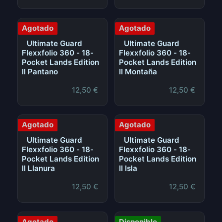
Agotado
Agotado
Ultimate Guard
Ultimate Guard
Flexxfolio 360 - 18-
Flexxfolio 360 - 18-
Pocket Lands Edition
Pocket Lands Edition
II Pantano
II Montaña
12,50
€
12,50
€
Agotado
Agotado
Ultimate Guard
Ultimate Guard
Flexxfolio 360 - 18-
Flexxfolio 360 - 18-
Pocket Lands Edition
Pocket Lands Edition
II Llanura
II Isla
12,50
€
12,50
€
Agotado
Disponible