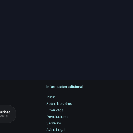
Información adicional
Inicio
Sobre Nosotros
Productos
arket
ficial
Devoluciones
Servicios
Aviso Legal