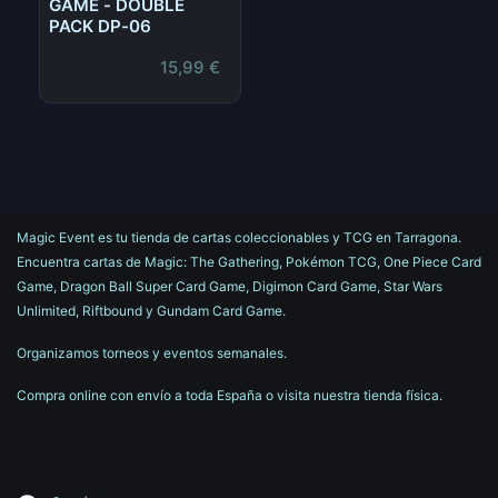
GAME - DOUBLE
PACK DP-06
15,99
€
Magic Event es tu tienda de cartas coleccionables y TCG en Tarragona.
Encuentra cartas de Magic: The Gathering, Pokémon TCG, One Piece Card
Game, Dragon Ball Super Card Game, Digimon Card Game, Star Wars
Unlimited, Riftbound y Gundam Card Game.
Organizamos torneos y eventos semanales.
Compra online con envío a toda España o visita nuestra tienda física.