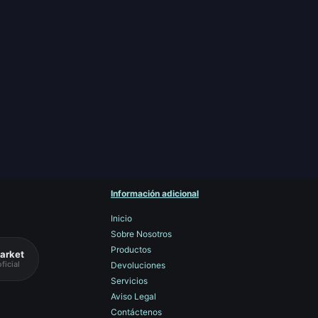
Información adicional
Inicio
Sobre Nosotros
Productos
arket
ficial
Devoluciones
Servicios
Aviso Legal
Contáctenos